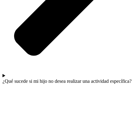
¿Qué sucede si mi hijo no desea realizar una actividad específica?