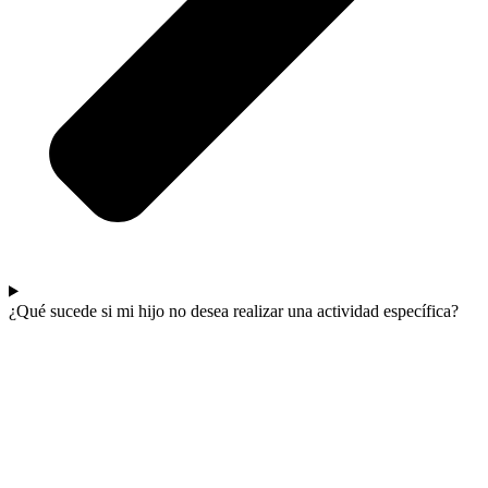
¿Qué sucede si mi hijo no desea realizar una actividad específica?