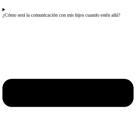
¿Cómo será la comunicación con mis hijos cuando estén allá?