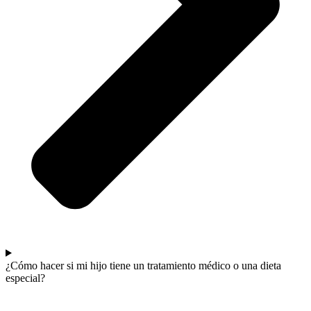
¿Cómo hacer si mi hijo tiene un tratamiento médico o una dieta
especial?