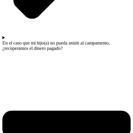
En el caso que mi hijo(a) no pueda asistir al campamento,
¿recuperamos el dinero pagado?