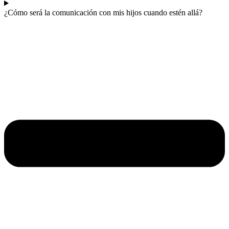
¿Cómo será la comunicación con mis hijos cuando estén allá?