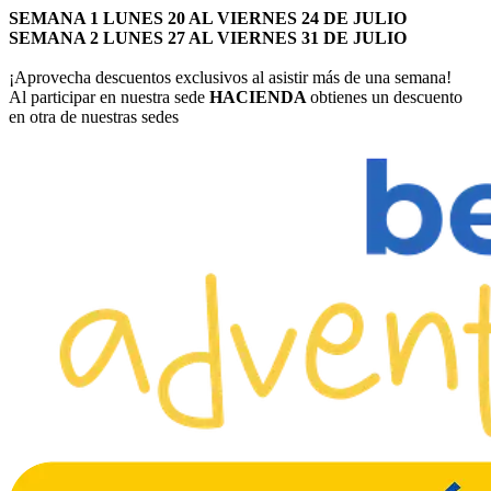
SEMANA 1 LUNES 20 AL VIERNES 24 DE JULIO
SEMANA 2 LUNES 27 AL VIERNES 31 DE JULIO
¡Aprovecha descuentos exclusivos al asistir más de una semana!
Al participar en nuestra sede
HACIENDA
obtienes un descuento
en otra de nuestras sedes