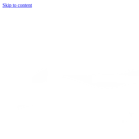
Skip to content