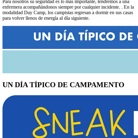
Para nosotros su seguridad es lo más importante, tendremos a una
enfermera acompañándonos siempre por cualquier incidente. . En la
modalidad Day Camp, los campistas regresan a dormir en sus casas
para volver llenos de energía al día siguiente.
UN DÍA TÍPICO DE CAMPAMENTO