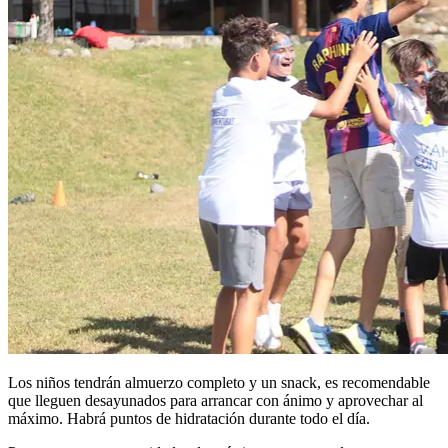
Los niños tendrán almuerzo completo y un snack, es recomendable
que lleguen desayunados para arrancar con ánimo y aprovechar al
máximo. Habrá puntos de hidratación durante todo el día.