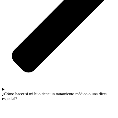
¿Cómo hacer si mi hijo tiene un tratamiento médico o una dieta
especial?