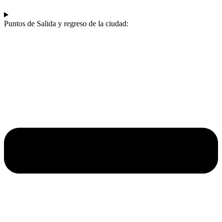
Puntos de Salida y regreso de la ciudad: