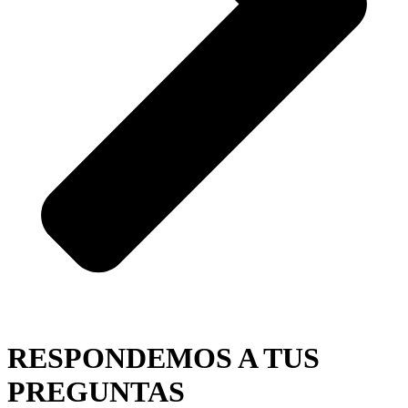
RESPONDEMOS A TUS
PREGUNTAS