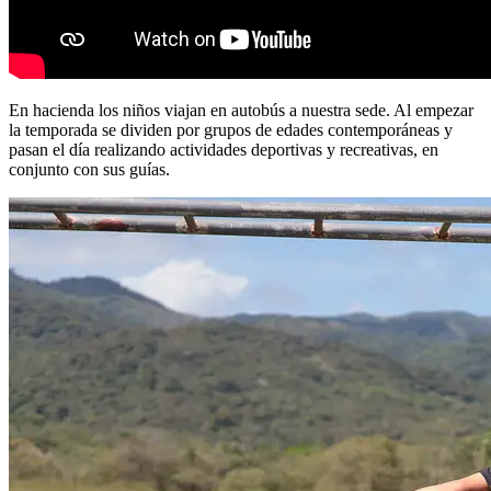
En hacienda los niños viajan en autobús a nuestra sede. Al empezar
la temporada se dividen por grupos de edades contemporáneas y
pasan el día realizando actividades deportivas y recreativas, en
conjunto con sus guías.