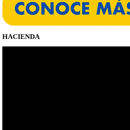
HACIENDA